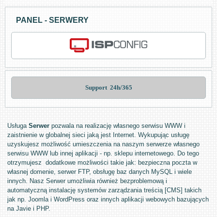
PANEL - SERWERY
Support  24h/365
Usługa
Serwer
pozwala na realizację własnego serwisu WWW i
zaistnienie w globalnej sieci jaką jest Internet. Wykupując usługę
uzyskujesz możliwość umieszczenia na naszym serwerze własnego
serwisu WWW lub innej aplikacji - np. sklepu internetowego. Do tego
otrzymujesz dodatkowe możliwości takie jak: bezpieczna poczta w
własnej domenie, serwer FTP, obsługę baz danych MySQL i wiele
innych. Nasz Serwer umożliwia również bezproblemową i
automatyczną instalację systemów zarządzania treścią [CMS] takich
jak np. Joomla i WordPress oraz innych aplikacji webowych bazujących
na Javie i PHP.