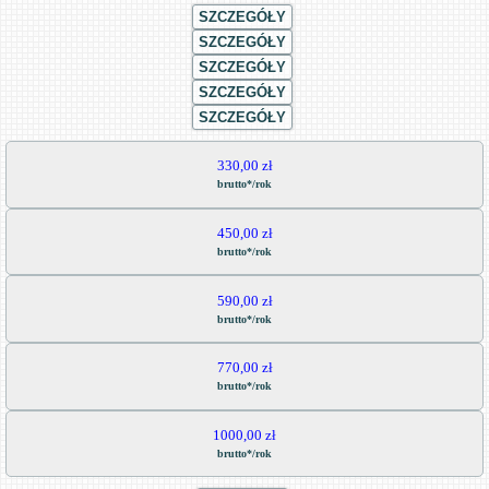
SZCZEGÓŁY
SZCZEGÓŁY
SZCZEGÓŁY
SZCZEGÓŁY
SZCZEGÓŁY
330,00 zł
brutto*/rok
450,00 zł
brutto*/rok
590,00 zł
brutto*/rok
770,00 zł
brutto*/rok
1000,00 zł
brutto*/rok