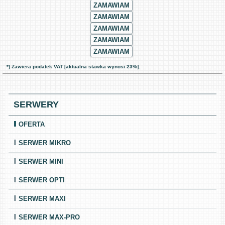
ZAMAWIAM
ZAMAWIAM
ZAMAWIAM
ZAMAWIAM
ZAMAWIAM
*)
Zawiera podatek VAT [aktualna stawka wynosi 23%].
SERWERY
OFERTA
SERWER MIKRO
SERWER MINI
SERWER OPTI
SERWER MAXI
SERWER MAX-PRO